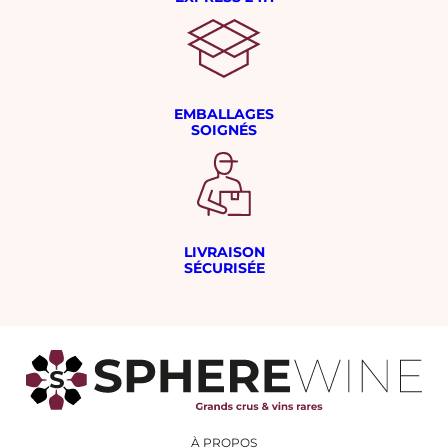
EMBALLAGES
SOIGNÉS
LIVRAISON
SÉCURISÉE
À PROPOS