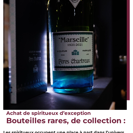
Achat de spiritueux d’exception
Bouteilles rares, de collection :
Les spiritueux occupent une place à part dans l’univers