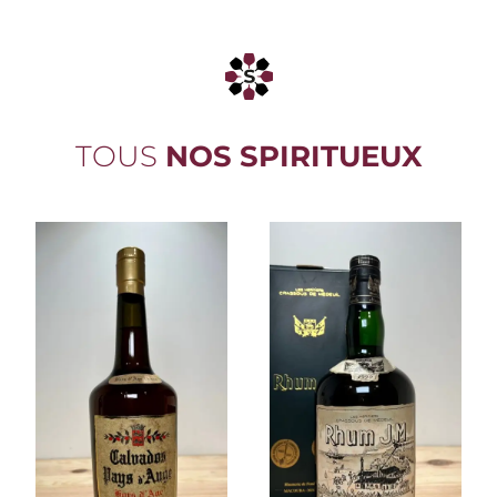
TOUS
NOS
SPIRITUEUX