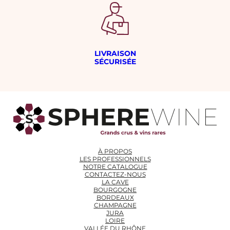
LIVRAISON
SÉCURISÉE
À PROPOS
LES PROFESSIONNELS
NOTRE CATALOGUE
CONTACTEZ-NOUS
LA CAVE
BOURGOGNE
BORDEAUX
CHAMPAGNE
JURA
LOIRE
VALLÉE DU RHÔNE