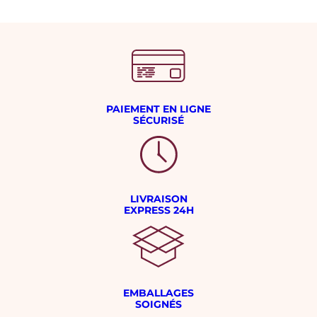
PAIEMENT EN LIGNE
SÉCURISÉ
LIVRAISON
EXPRESS 24H
EMBALLAGES
SOIGNÉS