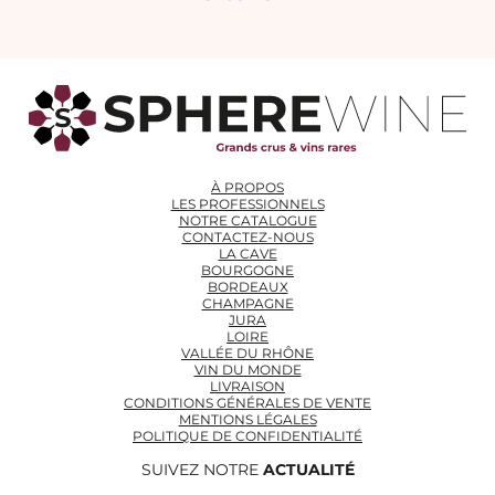
À PROPOS
LES PROFESSIONNELS
NOTRE CATALOGUE
CONTACTEZ-NOUS
LA CAVE
BOURGOGNE
BORDEAUX
CHAMPAGNE
JURA
LOIRE
VALLÉE DU RHÔNE
VIN DU MONDE
LIVRAISON
CONDITIONS GÉNÉRALES DE VENTE
MENTIONS LÉGALES
POLITIQUE DE CONFIDENTIALITÉ
SUIVEZ NOTRE
ACTUALITÉ