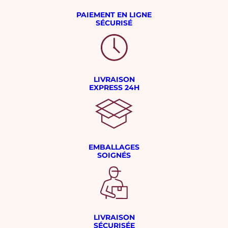
PAIEMENT EN LIGNE
SÉCURISÉ
LIVRAISON
EXPRESS 24H
EMBALLAGES
SOIGNÉS
LIVRAISON
SÉCURISÉE