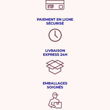
PAIEMENT EN LIGNE
SÉCURISÉ
LIVRAISON
EXPRESS 24H
EMBALLAGES
SOIGNÉS