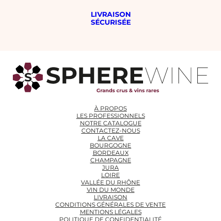
LIVRAISON
SÉCURISÉE
À PROPOS
LES PROFESSIONNELS
NOTRE CATALOGUE
CONTACTEZ-NOUS
LA CAVE
BOURGOGNE
BORDEAUX
CHAMPAGNE
JURA
LOIRE
VALLÉE DU RHÔNE
VIN DU MONDE
LIVRAISON
CONDITIONS GÉNÉRALES DE VENTE
MENTIONS LÉGALES
POLITIQUE DE CONFIDENTIALITÉ