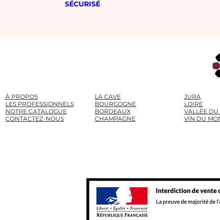
SÉCURISÉ
À PROPOS
LA CAVE
JURA
LES PROFESSIONNELS
BOURGOGNE
LOIRE
NOTRE CATALOGUE
BORDEAUX
VALLÉE DU
CONTACTEZ-NOUS
CHAMPAGNE
VIN DU MO