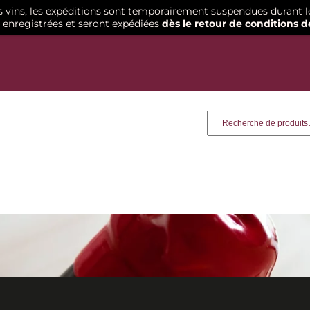
os vins, les expéditions sont temporairement suspendues durant l
enregistrées et seront expédiées
dès le retour de conditions d
Recherche