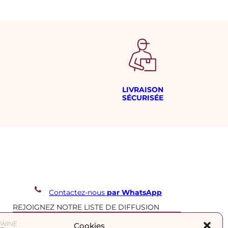
LIVRAISON
SÉCURISÉE
Contactez-nous
par WhatsApp
REJOIGNEZ NOTRE LISTE DE DIFFUSION
Cookies