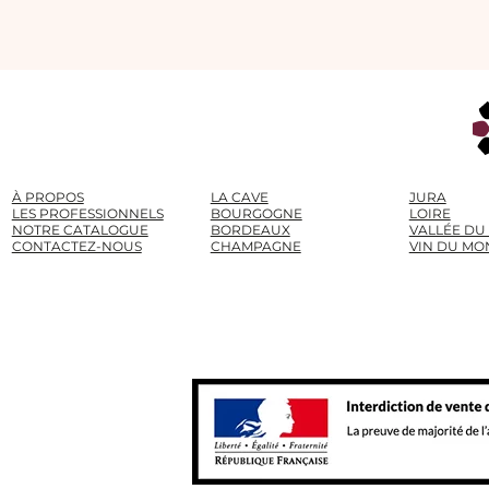
À PROPOS
LA CAVE
JURA
LES PROFESSIONNELS
BOURGOGNE
LOIRE
NOTRE CATALOGUE
BORDEAUX
VALLÉE DU
CONTACTEZ-NOUS
CHAMPAGNE
VIN DU MO