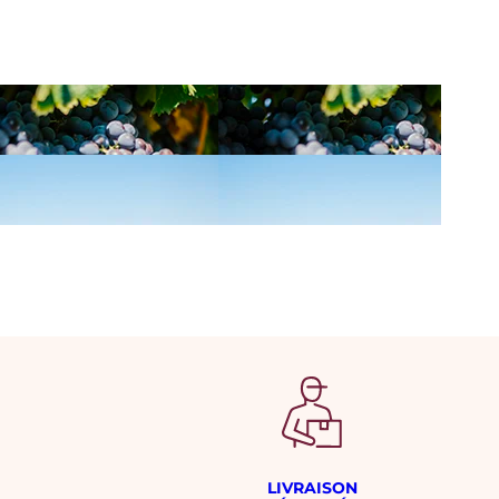
LIVRAISON