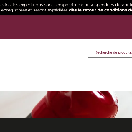
os vins, les expéditions sont temporairement suspendues durant l
enregistrées et seront expédiées
dès le retour de conditions d
Recherche