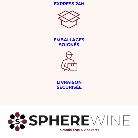
EXPRESS 24H
EMBALLAGES
SOIGNÉS
LIVRAISON
SÉCURISÉE