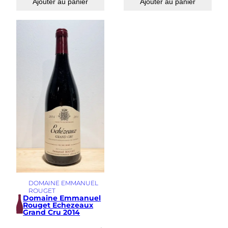
Ajouter au panier
Ajouter au panier
DOMAINE EMMANUEL
ROUGET
Domaine Emmanuel
Rouget Echezeaux
Grand Cru 2014