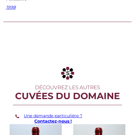
1998
DÉCOUVREZ LES AUTRES
CUVÉES DU DOMAINE
Une demande particulière ?
Contactez-nous !