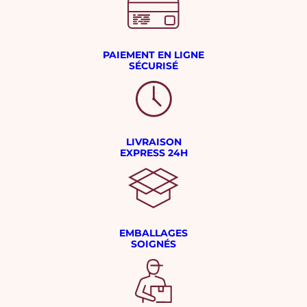
PAIEMENT EN LIGNE
SÉCURISÉ
LIVRAISON
EXPRESS 24H
EMBALLAGES
SOIGNÉS