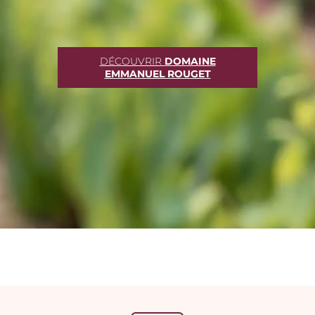
DÉCOUVRIR
DOMAINE
EMMANUEL ROUGET