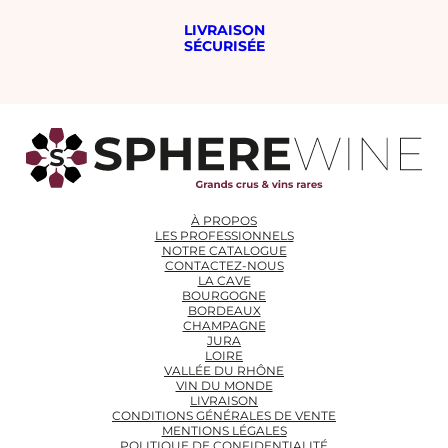
LIVRAISON
SÉCURISÉE
À PROPOS
LES PROFESSIONNELS
NOTRE CATALOGUE
CONTACTEZ-NOUS
LA CAVE
BOURGOGNE
BORDEAUX
CHAMPAGNE
JURA
LOIRE
VALLÉE DU RHÔNE
VIN DU MONDE
LIVRAISON
CONDITIONS GÉNÉRALES DE VENTE
MENTIONS LÉGALES
POLITIQUE DE CONFIDENTIALITÉ