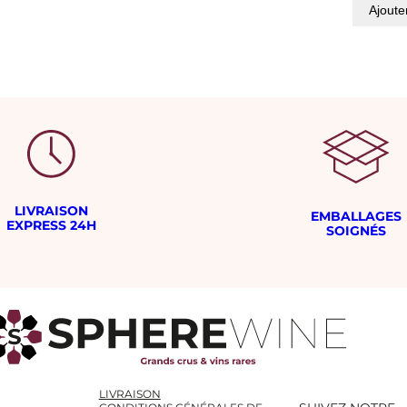
Ajoute
LIVRAISON
EMBALLAGES
EXPRESS 24H
SOIGNÉS
LIVRAISON