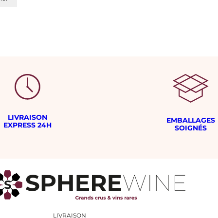
LIVRAISON
EMBALLAGES
EXPRESS 24H
SOIGNÉS
LIVRAISON