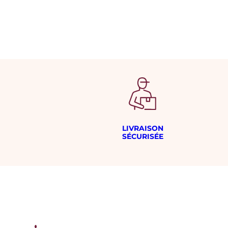
LIVRAISON
SÉCURISÉE