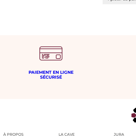
PAIEMENT EN LIGNE
SÉCURISÉ
À PROPOS
LA CAVE
JURA