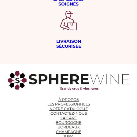
SOIGNÉS
LIVRAISON
SÉCURISÉE
À PROPOS
LES PROFESSIONNELS
NOTRE CATALOGUE
CONTACTEZ-NOUS
LA CAVE
BOURGOGNE
BORDEAUX
CHAMPAGNE
JURA