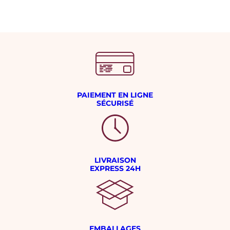
PAIEMENT EN LIGNE
SÉCURISÉ
LIVRAISON
EXPRESS 24H
EMBALLAGES