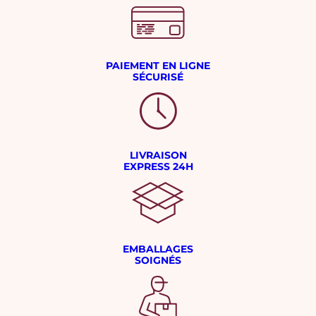
PAIEMENT EN LIGNE
SÉCURISÉ
LIVRAISON
EXPRESS 24H
EMBALLAGES
SOIGNÉS