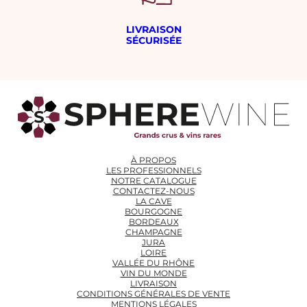
LIVRAISON
SÉCURISÉE
À PROPOS
LES PROFESSIONNELS
NOTRE CATALOGUE
CONTACTEZ-NOUS
LA CAVE
BOURGOGNE
BORDEAUX
CHAMPAGNE
JURA
LOIRE
VALLÉE DU RHÔNE
VIN DU MONDE
LIVRAISON
CONDITIONS GÉNÉRALES DE VENTE
MENTIONS LÉGALES