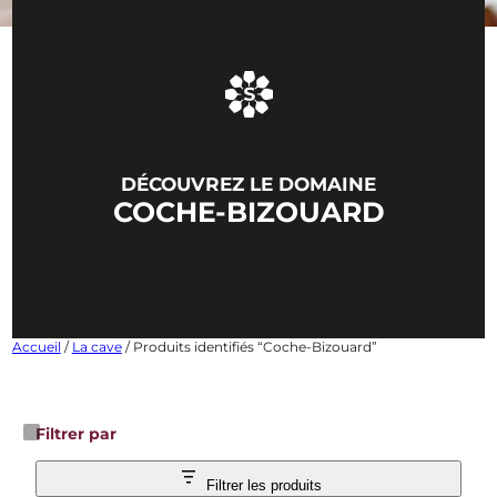
DÉCOUVREZ LE DOMAINE
COCHE-BIZOUARD
Accueil
/
La cave
/ Produits identifiés “Coche-Bizouard”
Filtrer par
Filtrer les produits