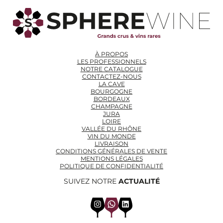
À PROPOS
LES PROFESSIONNELS
NOTRE CATALOGUE
CONTACTEZ-NOUS
LA CAVE
BOURGOGNE
BORDEAUX
CHAMPAGNE
JURA
LOIRE
VALLÉE DU RHÔNE
VIN DU MONDE
LIVRAISON
CONDITIONS GÉNÉRALES DE VENTE
MENTIONS LÉGALES
POLITIQUE DE CONFIDENTIALITÉ
SUIVEZ NOTRE
ACTUALITÉ
Instagram
WhatsApp
LinkedIn