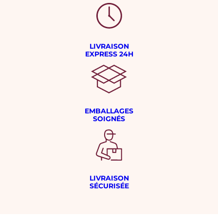
LIVRAISON
EXPRESS 24H
EMBALLAGES
SOIGNÉS
LIVRAISON
SÉCURISÉE