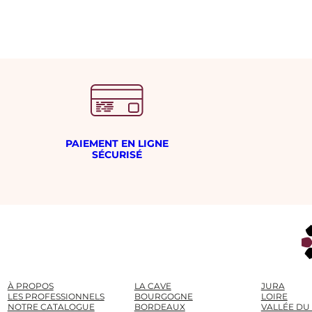
PAIEMENT EN LIGNE
SÉCURISÉ
À PROPOS
LA CAVE
JURA
LES PROFESSIONNELS
BOURGOGNE
LOIRE
NOTRE CATALOGUE
BORDEAUX
VALLÉE DU