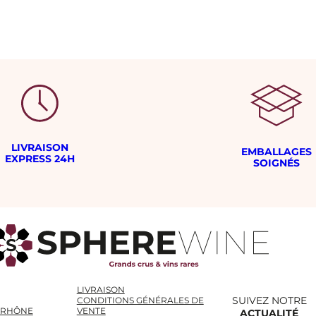
LIVRAISON
EMBALLAGES
EXPRESS 24H
SOIGNÉS
LIVRAISON
SUIVEZ NOTRE
CONDITIONS GÉNÉRALES DE
 RHÔNE
VENTE
ACTUALITÉ