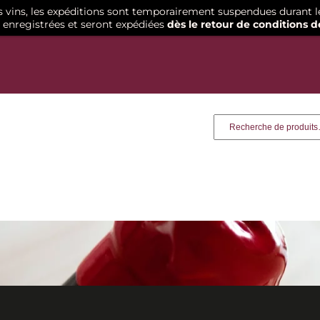
os vins, les expéditions sont temporairement suspendues durant l
enregistrées et seront expédiées
dès le retour de conditions d
Recherche