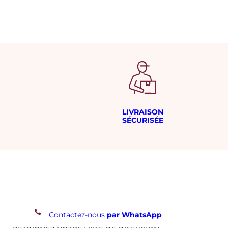
LIVRAISON
SÉCURISÉE
Contactez-nous
par WhatsApp