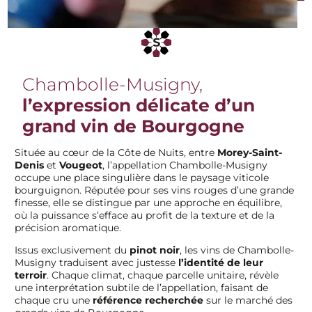
Chambolle-Musigny,
l’expression délicate d’un
grand vin de Bourgogne
Située au cœur de la Côte de Nuits, entre
Morey-Saint-
Denis
et
Vougeot
, l’appellation Chambolle-Musigny
occupe une place singulière dans le paysage viticole
bourguignon. Réputée pour ses vins rouges d’une grande
finesse, elle se distingue par une approche en équilibre,
où la puissance s’efface au profit de la texture et de la
précision aromatique.
Issus exclusivement du
pinot noir
, les vins de Chambolle-
Musigny traduisent avec justesse
l’identité de leur
terroir
. Chaque climat, chaque parcelle unitaire, révèle
une interprétation subtile de l’appellation, faisant de
chaque cru une
référence recherchée
sur le marché des