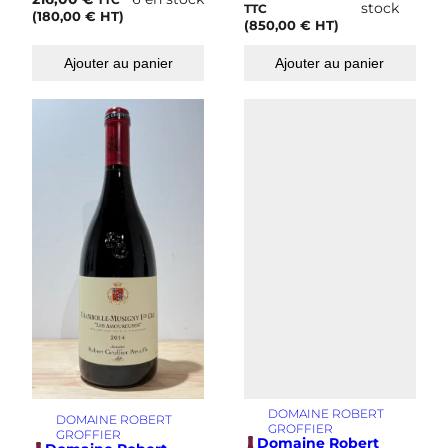
TTC
stock
TTC
(
180,00
€
HT)
(
850,00
€
HT)
Ajouter au panier
Ajouter au panier
DOMAINE ROBERT
DOMAINE ROBERT
GROFFIER
GROFFIER
Domaine Robert