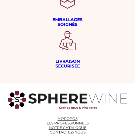
EMBALLAGES
SOIGNÉS
LIVRAISON
SÉCURISÉE
À PROPOS
LES PROFESSIONNELS
NOTRE CATALOGUE
CONTACTEZ-NOUS