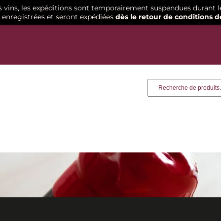
os vins, les expéditions sont temporairement suspendues durant l
enregistrées et seront expédiées
dès le retour de conditions d
Recherche