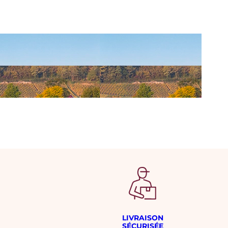
LIVRAISON
SÉCURISÉE