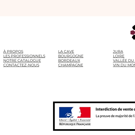
À PROPOS
LA CAVE
JURA
LES PROFESSIONNELS
BOURGOGNE
LOIRE
NOTRE CATALOGUE
BORDEAUX
VALLÉE DU
CONTACTEZ-NOUS
CHAMPAGNE
VIN DU MO