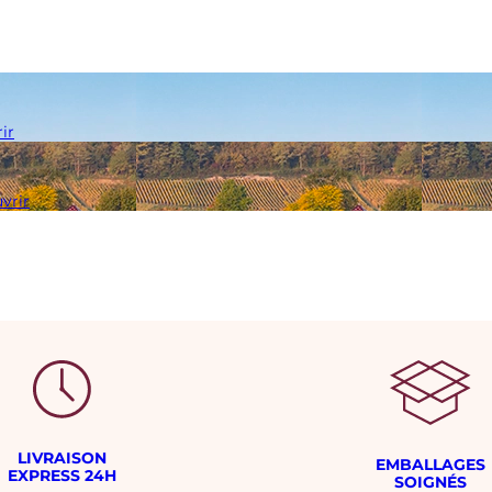
ir
vrir
LIVRAISON
EMBALLAGES
EXPRESS 24H
SOIGNÉS