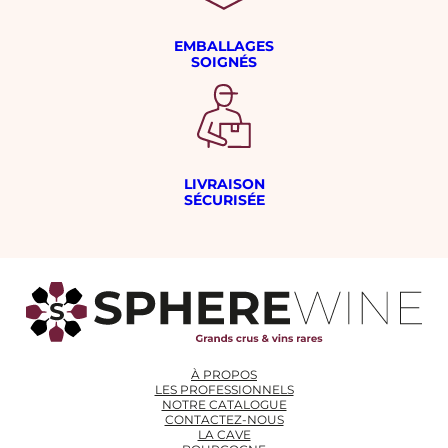
EMBALLAGES
SOIGNÉS
LIVRAISON
SÉCURISÉE
À PROPOS
LES PROFESSIONNELS
NOTRE CATALOGUE
CONTACTEZ-NOUS
LA CAVE