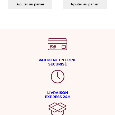
Ajouter au panier
Ajouter au panier
PAIEMENT EN LIGNE
SÉCURISÉ
LIVRAISON
EXPRESS 24H