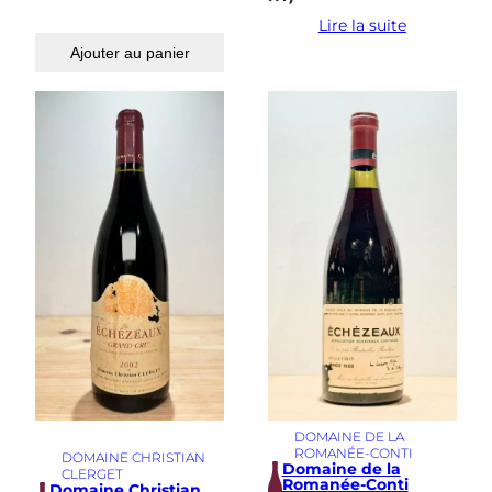
Lire la suite
Ajouter au panier
DOMAINE DE LA
ROMANÉE-CONTI
DOMAINE CHRISTIAN
Domaine de la
CLERGET
Romanée-Conti
Domaine Christian