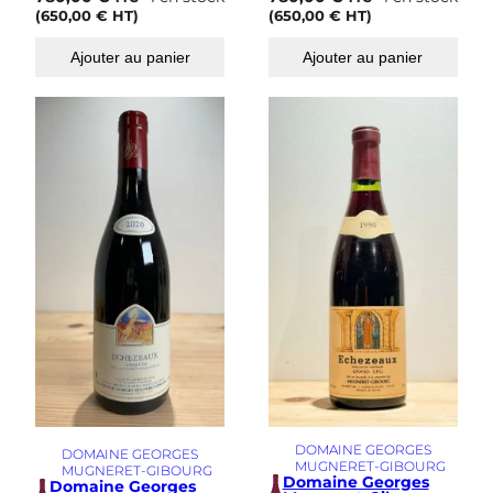
(
650,00
€
HT)
(
650,00
€
HT)
Ajouter au panier
Ajouter au panier
DOMAINE GEORGES
DOMAINE GEORGES
MUGNERET-GIBOURG
MUGNERET-GIBOURG
Domaine Georges
Domaine Georges