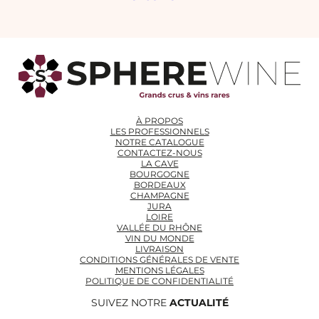
À PROPOS
LES PROFESSIONNELS
NOTRE CATALOGUE
CONTACTEZ-NOUS
LA CAVE
BOURGOGNE
BORDEAUX
CHAMPAGNE
JURA
LOIRE
VALLÉE DU RHÔNE
VIN DU MONDE
LIVRAISON
CONDITIONS GÉNÉRALES DE VENTE
MENTIONS LÉGALES
POLITIQUE DE CONFIDENTIALITÉ
SUIVEZ NOTRE
ACTUALITÉ