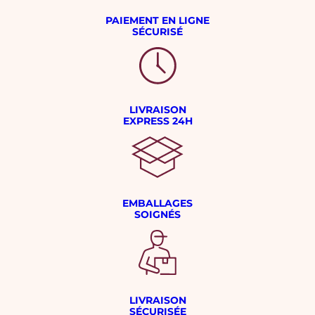
PAIEMENT EN LIGNE
SÉCURISÉ
LIVRAISON
EXPRESS 24H
EMBALLAGES
SOIGNÉS
LIVRAISON
SÉCURISÉE