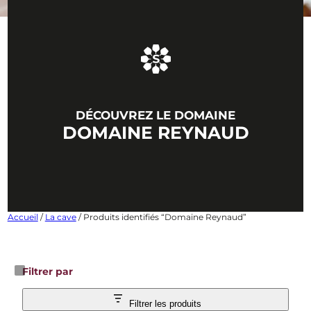
DÉCOUVREZ LE DOMAINE
DOMAINE REYNAUD
Accueil
/
La cave
/ Produits identifiés “Domaine Reynaud”
Filtrer par
Filtrer les produits