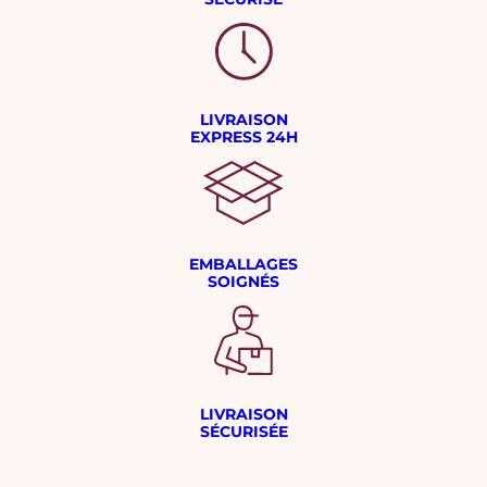
LIVRAISON
EXPRESS 24H
EMBALLAGES
SOIGNÉS
LIVRAISON
SÉCURISÉE