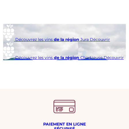
Découvrez les vins
de la région
Jura
Découvrir
Découvrez les vins
de la région
Chartreuse
Découvrir
PAIEMENT EN LIGNE
SÉCURISÉ