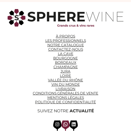
À PROPOS
LES PROFESSIONNELS
NOTRE CATALOGUE
CONTACTEZ-NOUS
LA CAVE
BOURGOGNE
BORDEAUX
CHAMPAGNE
JURA
LOIRE
VALLÉE DU RHÔNE
VIN DU MONDE
LIVRAISON
CONDITIONS GÉNÉRALES DE VENTE
MENTIONS LÉGALES
POLITIQUE DE CONFIDENTIALITÉ
SUIVEZ NOTRE
ACTUALITÉ
Instagram
WhatsApp
LinkedIn