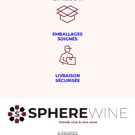
EMBALLAGES
SOIGNÉS
LIVRAISON
SÉCURISÉE
À PROPOS