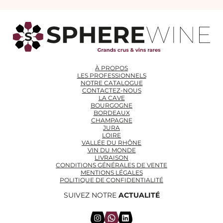
À PROPOS
LES PROFESSIONNELS
NOTRE CATALOGUE
CONTACTEZ-NOUS
LA CAVE
BOURGOGNE
BORDEAUX
CHAMPAGNE
JURA
LOIRE
VALLÉE DU RHÔNE
VIN DU MONDE
LIVRAISON
CONDITIONS GÉNÉRALES DE VENTE
MENTIONS LÉGALES
POLITIQUE DE CONFIDENTIALITÉ
SUIVEZ NOTRE
ACTUALITÉ
Instagram
WhatsApp
LinkedIn