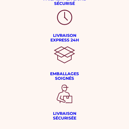
SÉCURISÉ
LIVRAISON
EXPRESS 24H
EMBALLAGES
SOIGNÉS
LIVRAISON
SÉCURISÉE