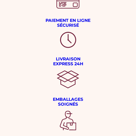
PAIEMENT EN LIGNE
SÉCURISÉ
LIVRAISON
EXPRESS 24H
EMBALLAGES
SOIGNÉS