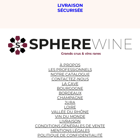
LIVRAISON
SÉCURISÉE
À PROPOS
LES PROFESSIONNELS
NOTRE CATALOGUE
CONTACTEZ-NOUS
LA CAVE
BOURGOGNE
BORDEAUX
CHAMPAGNE
JURA
LOIRE
VALLÉE DU RHÔNE
VIN DU MONDE
LIVRAISON
CONDITIONS GÉNÉRALES DE VENTE
MENTIONS LÉGALES
POLITIQUE DE CONFIDENTIALITÉ