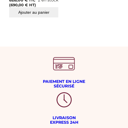
TTC
(
690,00
€
HT)
Ajouter au panier
PAIEMENT EN LIGNE
SÉCURISÉ
LIVRAISON
EXPRESS 24H