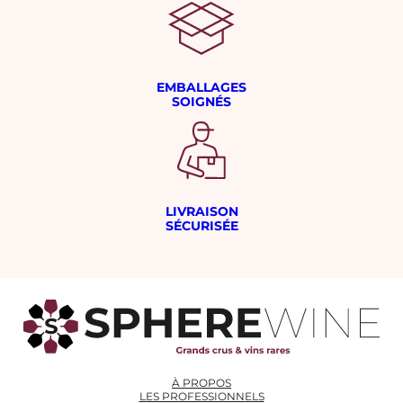
EMBALLAGES
SOIGNÉS
LIVRAISON
SÉCURISÉE
À PROPOS
LES PROFESSIONNELS