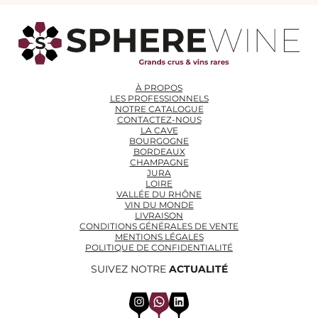
À PROPOS
LES PROFESSIONNELS
NOTRE CATALOGUE
CONTACTEZ-NOUS
LA CAVE
BOURGOGNE
BORDEAUX
CHAMPAGNE
JURA
LOIRE
VALLÉE DU RHÔNE
VIN DU MONDE
LIVRAISON
CONDITIONS GÉNÉRALES DE VENTE
MENTIONS LÉGALES
POLITIQUE DE CONFIDENTIALITÉ
SUIVEZ NOTRE
ACTUALITÉ
Instagram
WhatsApp
LinkedIn