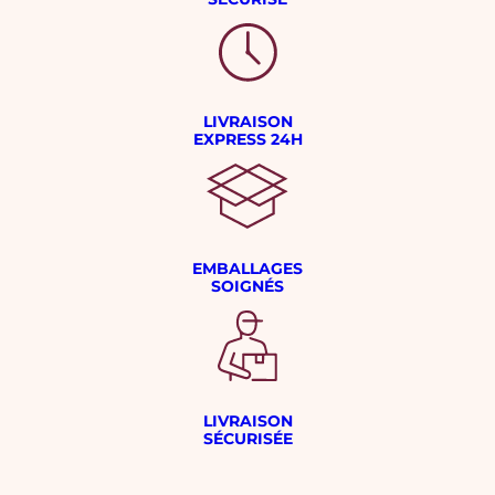
LIVRAISON
EXPRESS 24H
EMBALLAGES
SOIGNÉS
LIVRAISON
SÉCURISÉE