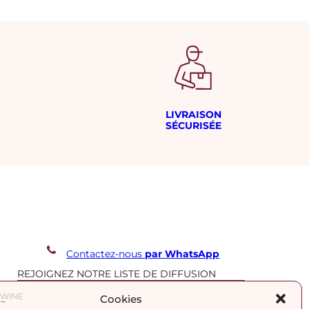
LIVRAISON
SÉCURISÉE
Contactez-nous
par WhatsApp
REJOIGNEZ NOTRE LISTE DE DIFFUSION
Cookies