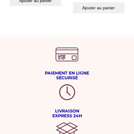
Ajouter au panier
Ajouter au panier
PAIEMENT EN LIGNE
SÉCURISÉ
LIVRAISON
EXPRESS 24H