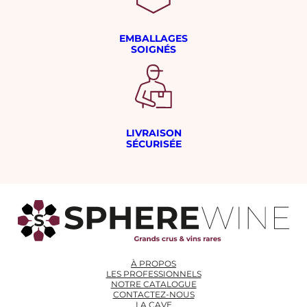
EMBALLAGES
SOIGNÉS
LIVRAISON
SÉCURISÉE
À PROPOS
LES PROFESSIONNELS
NOTRE CATALOGUE
CONTACTEZ-NOUS
LA CAVE