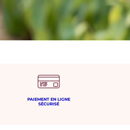
PAIEMENT EN LIGNE
SÉCURISÉ