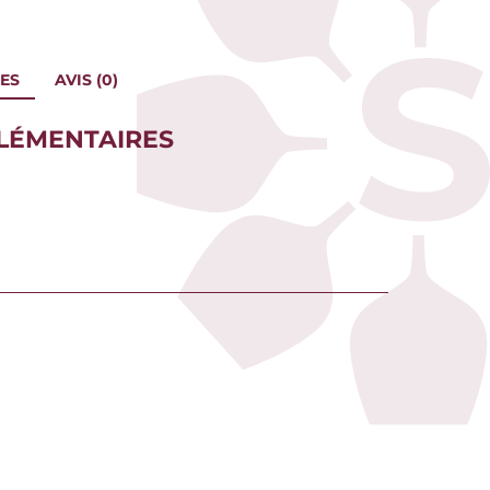
ES
AVIS (0)
LÉMENTAIRES