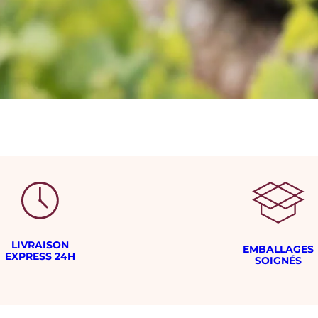
LIVRAISON
EMBALLAGES
EXPRESS 24H
SOIGNÉS