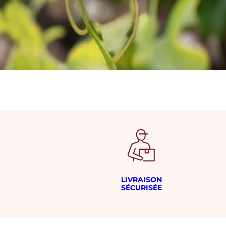
LIVRAISON
SÉCURISÉE