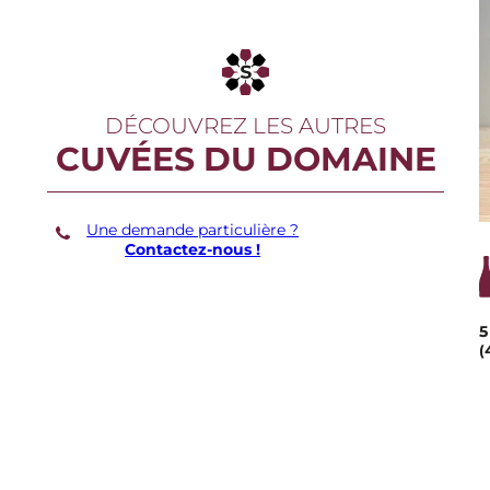
DÉCOUVREZ LES AUTRES
CUVÉES DU DOMAINE
Une demande particulière ?
Contactez-nous !
5
(