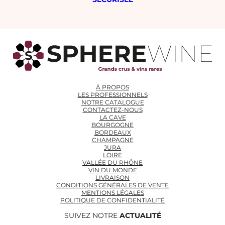
À PROPOS
LES PROFESSIONNELS
NOTRE CATALOGUE
CONTACTEZ-NOUS
LA CAVE
BOURGOGNE
BORDEAUX
CHAMPAGNE
JURA
LOIRE
VALLÉE DU RHÔNE
VIN DU MONDE
LIVRAISON
CONDITIONS GÉNÉRALES DE VENTE
MENTIONS LÉGALES
POLITIQUE DE CONFIDENTIALITÉ
SUIVEZ NOTRE
ACTUALITÉ