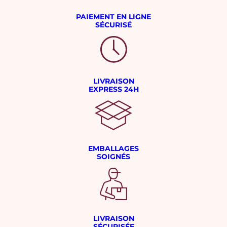
PAIEMENT EN LIGNE
SÉCURISÉ
LIVRAISON
EXPRESS 24H
EMBALLAGES
SOIGNÉS
LIVRAISON
SÉCURISÉE