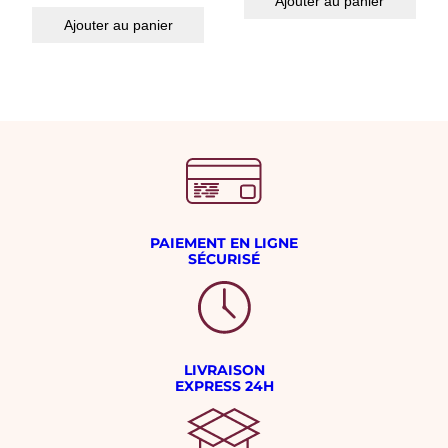
Ajouter au panier
Ajouter au panier
PAIEMENT EN LIGNE
SÉCURISÉ
LIVRAISON
EXPRESS 24H