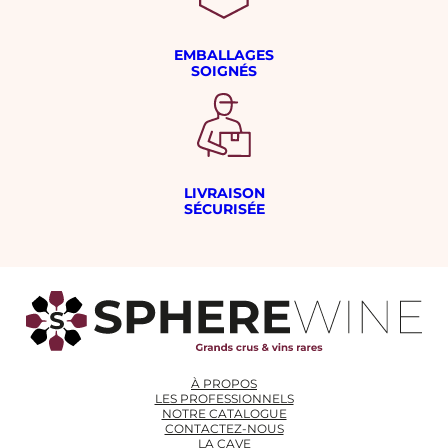
EMBALLAGES
SOIGNÉS
LIVRAISON
SÉCURISÉE
À PROPOS
LES PROFESSIONNELS
NOTRE CATALOGUE
CONTACTEZ-NOUS
LA CAVE