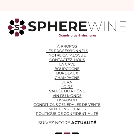
À PROPOS
LES PROFESSIONNELS
NOTRE CATALOGUE
CONTACTEZ-NOUS
LA CAVE
BOURGOGNE
BORDEAUX
CHAMPAGNE
JURA
LOIRE
VALLÉE DU RHÔNE
VIN DU MONDE
LIVRAISON
CONDITIONS GÉNÉRALES DE VENTE
MENTIONS LÉGALES
POLITIQUE DE CONFIDENTIALITÉ
SUIVEZ NOTRE
ACTUALITÉ