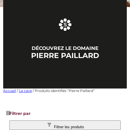
DÉCOUVREZ LE DOMAINE
PIERRE PAILLARD
Accueil
/
La cave
/ Produits identifiés “Pierre Paillard”
Filtrer par
Filtrer les produits