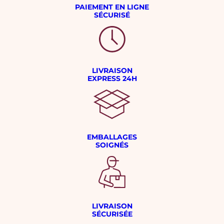
PAIEMENT EN LIGNE
SÉCURISÉ
LIVRAISON
EXPRESS 24H
EMBALLAGES
SOIGNÉS
LIVRAISON
SÉCURISÉE