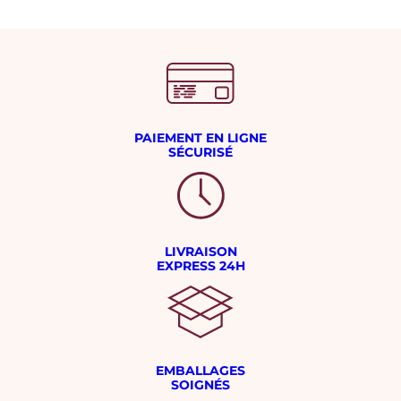
PAIEMENT EN LIGNE
SÉCURISÉ
LIVRAISON
EXPRESS 24H
EMBALLAGES
SOIGNÉS