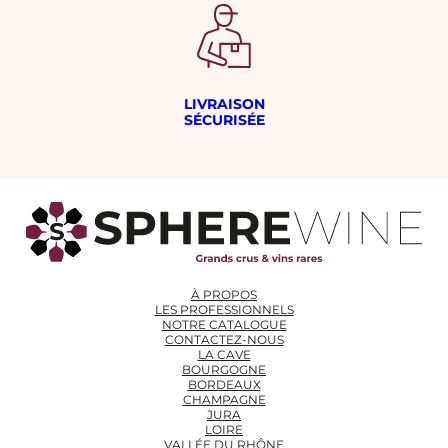
LIVRAISON
SÉCURISÉE
À PROPOS
LES PROFESSIONNELS
NOTRE CATALOGUE
CONTACTEZ-NOUS
LA CAVE
BOURGOGNE
BORDEAUX
CHAMPAGNE
JURA
LOIRE
VALLÉE DU RHÔNE