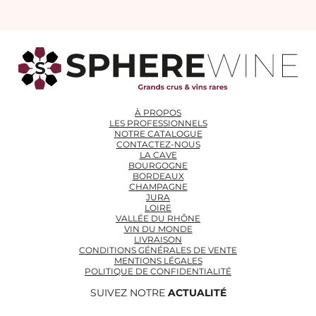
À PROPOS
LES PROFESSIONNELS
NOTRE CATALOGUE
CONTACTEZ-NOUS
LA CAVE
BOURGOGNE
BORDEAUX
CHAMPAGNE
JURA
LOIRE
VALLÉE DU RHÔNE
VIN DU MONDE
LIVRAISON
CONDITIONS GÉNÉRALES DE VENTE
MENTIONS LÉGALES
POLITIQUE DE CONFIDENTIALITÉ
SUIVEZ NOTRE
ACTUALITÉ