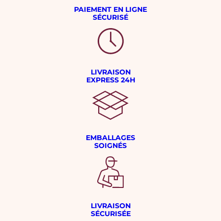
PAIEMENT EN LIGNE
SÉCURISÉ
LIVRAISON
EXPRESS 24H
EMBALLAGES
SOIGNÉS
LIVRAISON
SÉCURISÉE