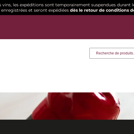
os vins, les expéditions sont temporairement suspendues durant l
enregistrées et seront expédiées
dès le retour de conditions d
Recherche