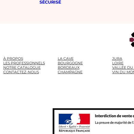
SÉCURISÉ
À PROPOS
LA CAVE
JURA
LES PROFESSIONNELS
BOURGOGNE
LOIRE
NOTRE CATALOGUE
BORDEAUX
VALLÉE DU
CONTACTEZ-NOUS
CHAMPAGNE
VIN DU MO