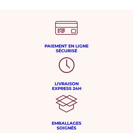
PAIEMENT EN LIGNE
SÉCURISÉ
LIVRAISON
EXPRESS 24H
EMBALLAGES
SOIGNÉS