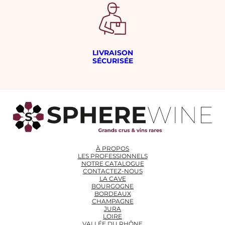
LIVRAISON
SÉCURISÉE
À PROPOS
LES PROFESSIONNELS
NOTRE CATALOGUE
CONTACTEZ-NOUS
LA CAVE
BOURGOGNE
BORDEAUX
CHAMPAGNE
JURA
LOIRE
VALLÉE DU RHÔNE