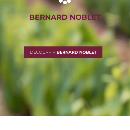
BERNARD NOBLET
DÉCOUVRIR
BERNARD NOBLET