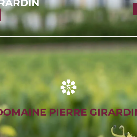
IRARDIN
DOMAINE PIERRE GIRARDI