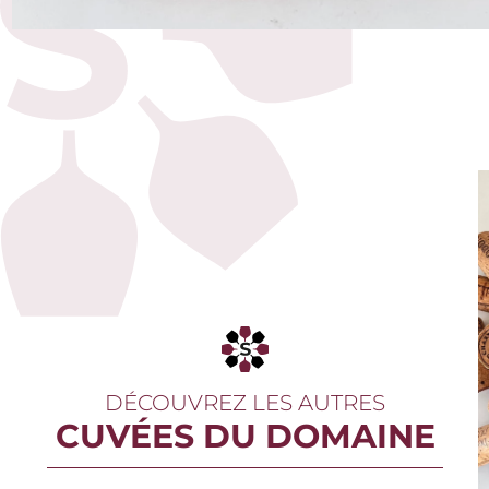
DÉCOUVREZ LES AUTRES
CUVÉES DU DOMAINE