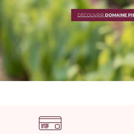
DÉCOUVRIR
DOMAINE PI