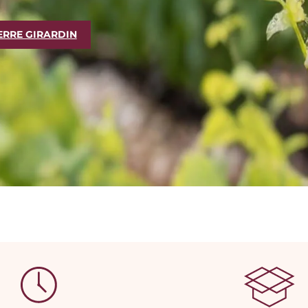
ERRE GIRARDIN