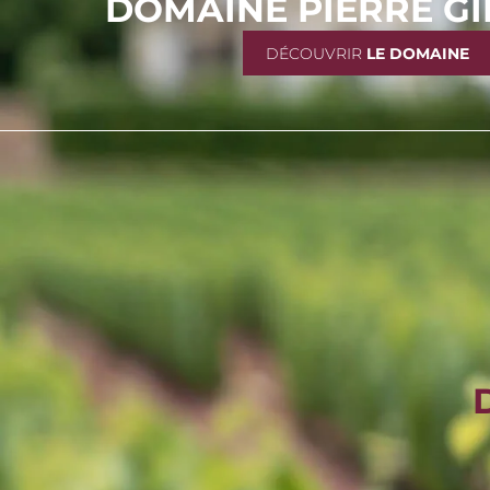
DOMAINE PIERRE G
DÉCOUVRIR
LE DOMAINE