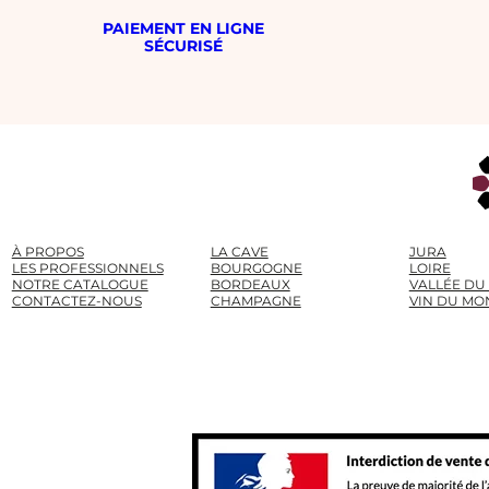
PAIEMENT EN LIGNE
SÉCURISÉ
À PROPOS
LA CAVE
JURA
LES PROFESSIONNELS
BOURGOGNE
LOIRE
NOTRE CATALOGUE
BORDEAUX
VALLÉE DU
CONTACTEZ-NOUS
CHAMPAGNE
VIN DU MO