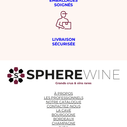
EMBALLAGES
SOIGNÉS
LIVRAISON
SÉCURISÉE
À PROPOS
LES PROFESSIONNELS
NOTRE CATALOGUE
CONTACTEZ-NOUS
LA CAVE
BOURGOGNE
BORDEAUX
CHAMPAGNE