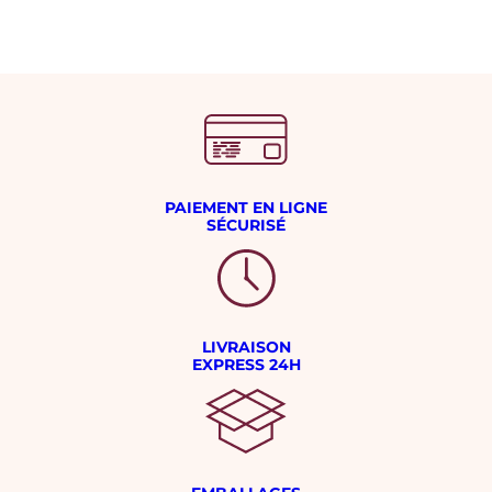
PAIEMENT EN LIGNE
SÉCURISÉ
LIVRAISON
EXPRESS 24H