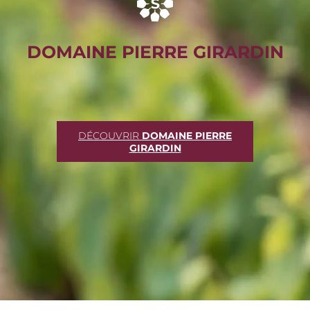
DOMAINE PIERRE GIRARDIN
DÉCOUVRIR
DOMAINE PIERRE
GIRARDIN