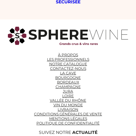
SÉCURISÉE
À PROPOS
LES PROFESSIONNELS
NOTRE CATALOGUE
CONTACTEZ-NOUS
LA CAVE
BOURGOGNE
BORDEAUX
CHAMPAGNE
JURA
LOIRE
VALLÉE DU RHÔNE
VIN DU MONDE
LIVRAISON
CONDITIONS GÉNÉRALES DE VENTE
MENTIONS LÉGALES
POLITIQUE DE CONFIDENTIALITÉ
SUIVEZ NOTRE
ACTUALITÉ