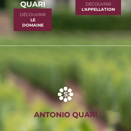
QUARI
DÉCOUVRIR
L'APPELLATION
DÉCOUVRIR
LE
DOMAINE
ANTONIO QUARI