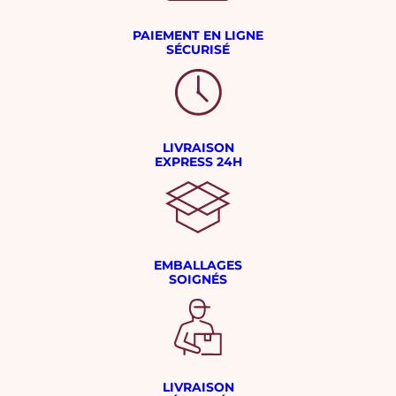
PAIEMENT EN LIGNE
SÉCURISÉ
LIVRAISON
EXPRESS 24H
EMBALLAGES
SOIGNÉS
LIVRAISON