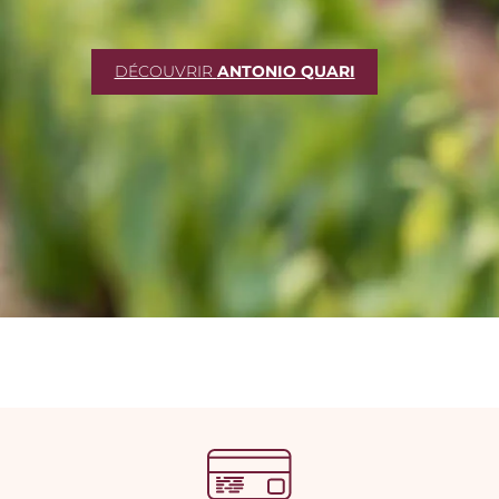
DÉCOUVRIR
ANTONIO QUARI