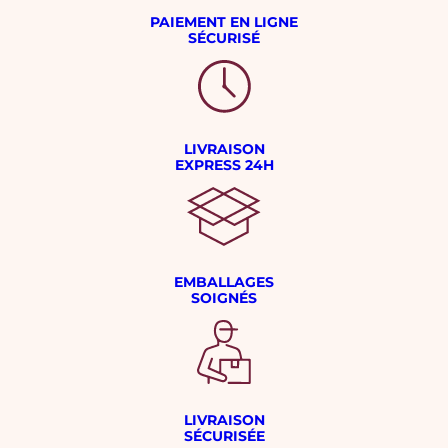
PAIEMENT EN LIGNE
SÉCURISÉ
LIVRAISON
EXPRESS 24H
EMBALLAGES
SOIGNÉS
LIVRAISON
SÉCURISÉE