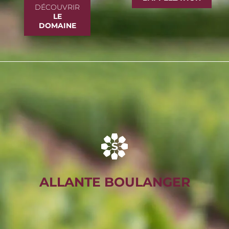
DÉCOUVRIR
LE
DOMAINE
ALLANTE BOULANGER