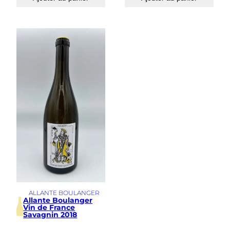
ALLANTE BOULANGER
Allante Boulanger
Vin de France
Savagnin 2018