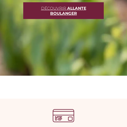
DÉCOUVRIR
ALLANTE
BOULANGER