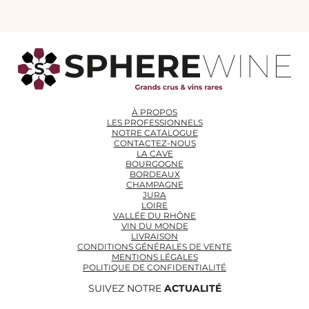
À PROPOS
LES PROFESSIONNELS
NOTRE CATALOGUE
CONTACTEZ-NOUS
LA CAVE
BOURGOGNE
BORDEAUX
CHAMPAGNE
JURA
LOIRE
VALLÉE DU RHÔNE
VIN DU MONDE
LIVRAISON
CONDITIONS GÉNÉRALES DE VENTE
MENTIONS LÉGALES
POLITIQUE DE CONFIDENTIALITÉ
SUIVEZ NOTRE
ACTUALITÉ