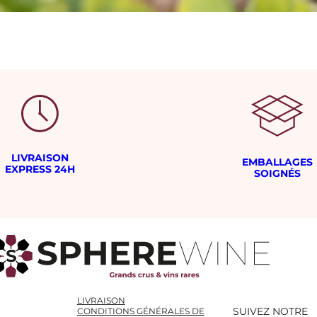
LIVRAISON
EMBALLAGES
EXPRESS 24H
SOIGNÉS
LIVRAISON
SUIVEZ NOTRE
CONDITIONS GÉNÉRALES DE