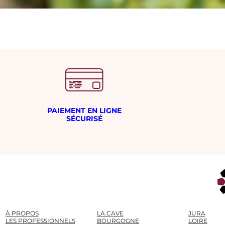
PAIEMENT EN LIGNE
SÉCURISÉ
À PROPOS
LA CAVE
JURA
LES PROFESSIONNELS
BOURGOGNE
LOIRE