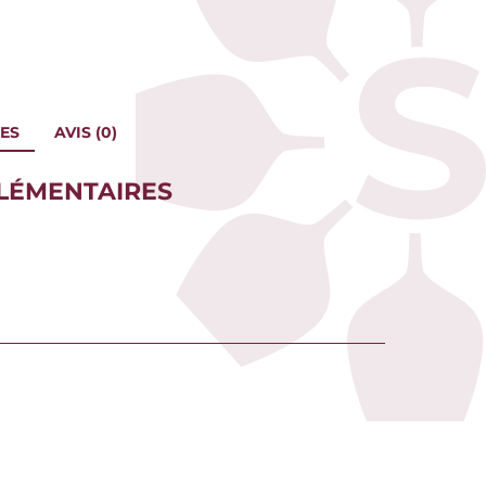
ES
AVIS (0)
LÉMENTAIRES