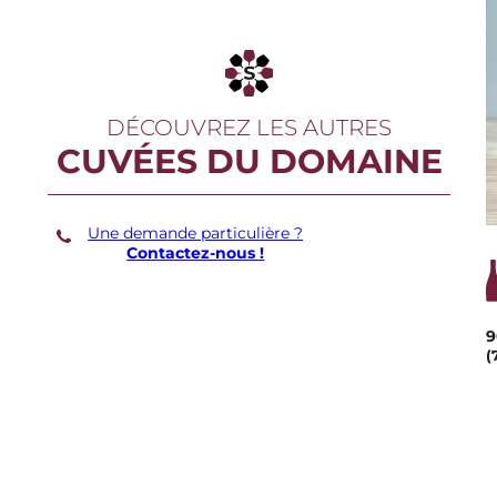
DÉCOUVREZ LES AUTRES
CUVÉES DU DOMAINE
Une demande particulière ?
Contactez-nous !
9
(