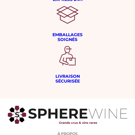
EMBALLAGES
SOIGNÉS
LIVRAISON
SÉCURISÉE
À PROPOS