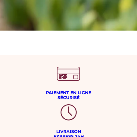
PAIEMENT EN LIGNE
SÉCURISÉ
LIVRAISON
EXPRESS 24H