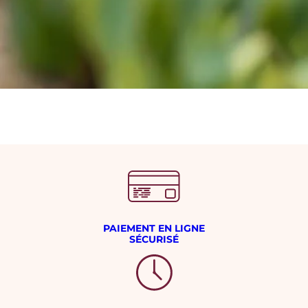
PAIEMENT EN LIGNE
SÉCURISÉ