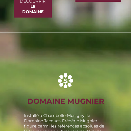
DÉCOUVRIR
LE
DOMAINE
DOMAINE MUGNIER
Installé à Chambolle-Musigny, le
Domaine Jacques-Frédéric Mugnier
figure parmi les références absolues de