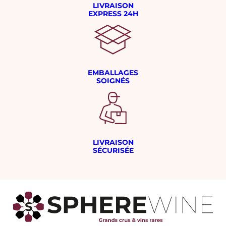
LIVRAISON
EXPRESS 24H
EMBALLAGES
SOIGNÉS
LIVRAISON
SÉCURISÉE