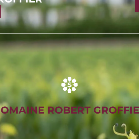
OMAINE ROBERT GROFFI