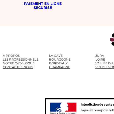
PAIEMENT EN LIGNE
SÉCURISÉ
À PROPOS
LA CAVE
JURA
LES PROFESSIONNELS
BOURGOGNE
LOIRE
NOTRE CATALOGUE
BORDEAUX
VALLÉE DU
CONTACTEZ-NOUS
CHAMPAGNE
VIN DU MO