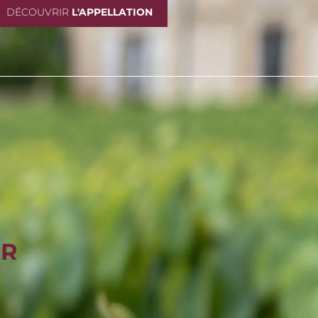
DÉCOUVRIR
L'APPELLATION
ER