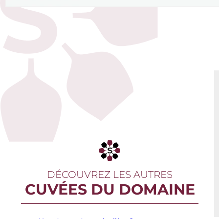
DÉCOUVREZ LES AUTRES
CUVÉES DU DOMAINE