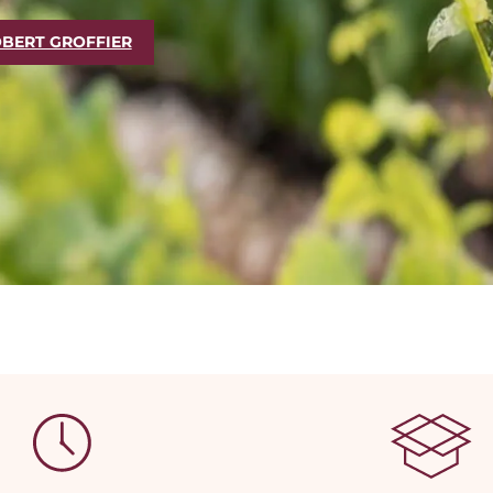
BERT GROFFIER