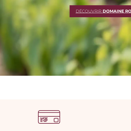
DÉCOUVRIR
DOMAINE RO