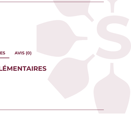
ES
AVIS (0)
LÉMENTAIRES