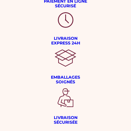
PAIEMENT EN LIGNE
SÉCURISÉ
LIVRAISON
EXPRESS 24H
EMBALLAGES
SOIGNÉS
LIVRAISON
SÉCURISÉE