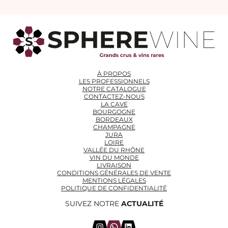
À PROPOS
LES PROFESSIONNELS
NOTRE CATALOGUE
CONTACTEZ-NOUS
LA CAVE
BOURGOGNE
BORDEAUX
CHAMPAGNE
JURA
LOIRE
VALLÉE DU RHÔNE
VIN DU MONDE
LIVRAISON
CONDITIONS GÉNÉRALES DE VENTE
MENTIONS LÉGALES
POLITIQUE DE CONFIDENTIALITÉ
SUIVEZ NOTRE
ACTUALITÉ
Instagram
WhatsApp
LinkedIn