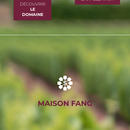
DÉCOUVRIR
LE
DOMAINE
MAISON FANG