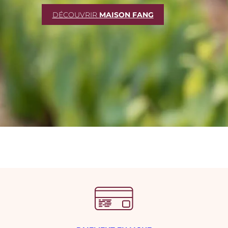
DÉCOUVRIR
MAISON FANG