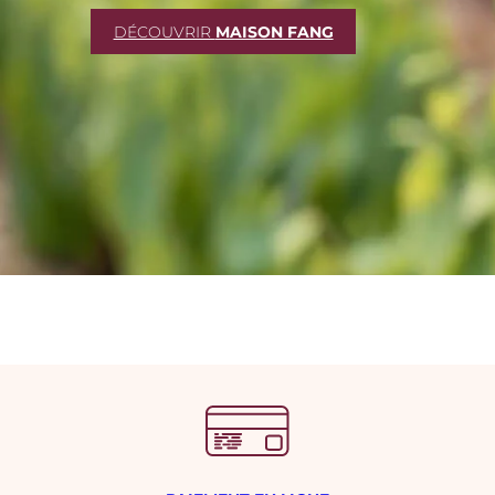
DÉCOUVRIR
MAISON FANG