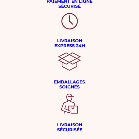
PAIEMENT EN LIGNE
SÉCURISÉ
LIVRAISON
EXPRESS 24H
EMBALLAGES
SOIGNÉS
LIVRAISON
SÉCURISÉE