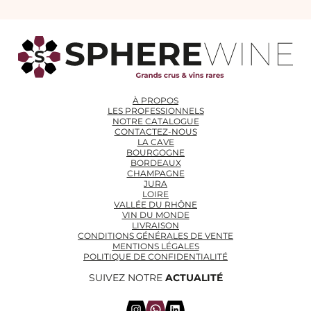
À PROPOS
LES PROFESSIONNELS
NOTRE CATALOGUE
CONTACTEZ-NOUS
LA CAVE
BOURGOGNE
BORDEAUX
CHAMPAGNE
JURA
LOIRE
VALLÉE DU RHÔNE
VIN DU MONDE
LIVRAISON
CONDITIONS GÉNÉRALES DE VENTE
MENTIONS LÉGALES
POLITIQUE DE CONFIDENTIALITÉ
SUIVEZ NOTRE
ACTUALITÉ
Instagram
WhatsApp
LinkedIn