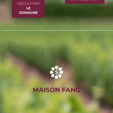
DÉCOUVRIR
LE
DOMAINE
MAISON FANG