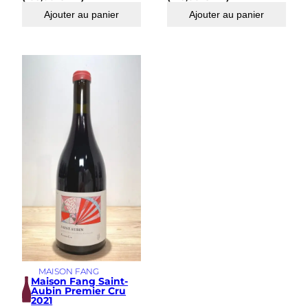
Ajouter au panier
Ajouter au panier
MAISON FANG
Maison Fang Saint-
Aubin Premier Cru
2021