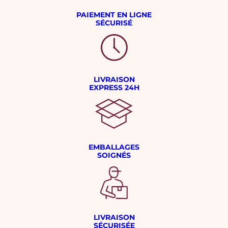
PAIEMENT EN LIGNE
SÉCURISÉ
LIVRAISON
EXPRESS 24H
EMBALLAGES
SOIGNÉS
LIVRAISON
SÉCURISÉE