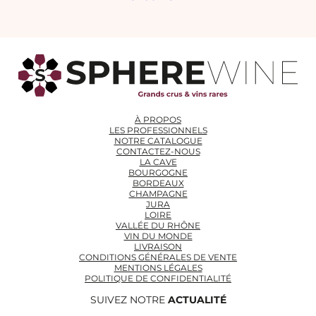
À PROPOS
LES PROFESSIONNELS
NOTRE CATALOGUE
CONTACTEZ-NOUS
LA CAVE
BOURGOGNE
BORDEAUX
CHAMPAGNE
JURA
LOIRE
VALLÉE DU RHÔNE
VIN DU MONDE
LIVRAISON
CONDITIONS GÉNÉRALES DE VENTE
MENTIONS LÉGALES
POLITIQUE DE CONFIDENTIALITÉ
SUIVEZ NOTRE
ACTUALITÉ