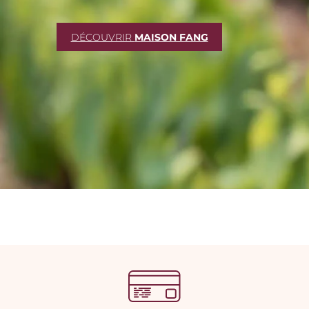
DÉCOUVRIR
MAISON FANG