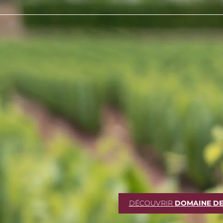
DÉCOUVRIR
DOMAINE DE