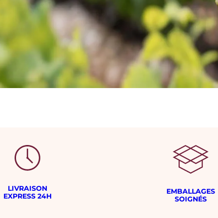
LIVRAISON
EMBALLAGES
EXPRESS 24H
SOIGNÉS