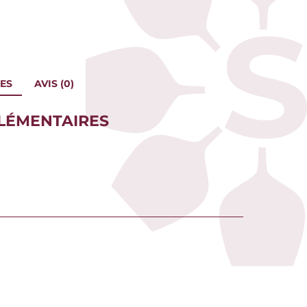
ES
AVIS (0)
LÉMENTAIRES