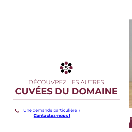
DÉCOUVREZ LES AUTRES
CUVÉES DU DOMAINE
Une demande particulière ?
Contactez-nous !