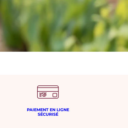
PAIEMENT EN LIGNE
SÉCURISÉ