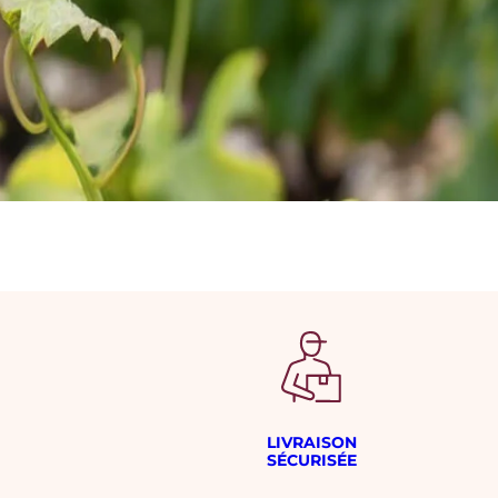
LIVRAISON
SÉCURISÉE