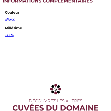
INFORMATIONS COMPLÉMENTAIRES
Couleur
Blanc
Millésime
2004
DÉCOUVREZ LES AUTRES
CUVÉES DU DOMAINE