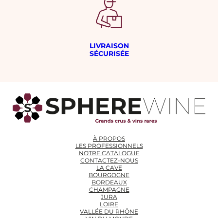
LIVRAISON
SÉCURISÉE
À PROPOS
LES PROFESSIONNELS
NOTRE CATALOGUE
CONTACTEZ-NOUS
LA CAVE
BOURGOGNE
BORDEAUX
CHAMPAGNE
JURA
LOIRE
VALLÉE DU RHÔNE