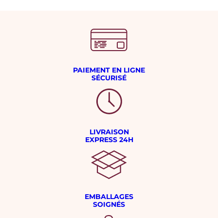
PAIEMENT EN LIGNE
SÉCURISÉ
LIVRAISON
EXPRESS 24H
EMBALLAGES
SOIGNÉS