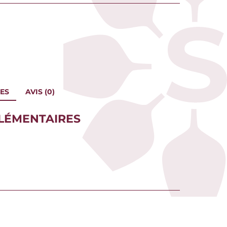
ES
AVIS (0)
LÉMENTAIRES