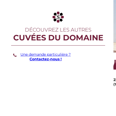
DÉCOUVREZ LES AUTRES
CUVÉES DU DOMAINE
Une demande particulière ?
Contactez-nous !
2
(