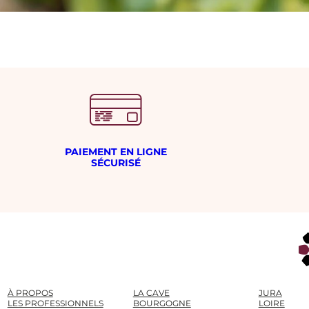
PAIEMENT EN LIGNE
SÉCURISÉ
À PROPOS
LA CAVE
JURA
LES PROFESSIONNELS
BOURGOGNE
LOIRE