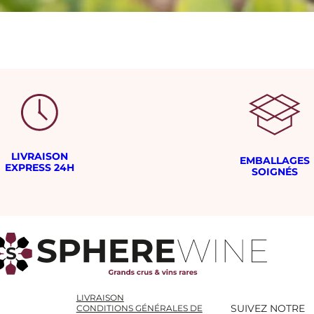
LIVRAISON
EMBALLAGES
EXPRESS 24H
SOIGNÉS
LIVRAISON
SUIVEZ NOTRE
CONDITIONS GÉNÉRALES DE