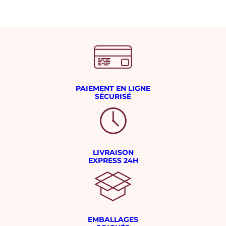
PAIEMENT EN LIGNE
SÉCURISÉ
LIVRAISON
EXPRESS 24H
EMBALLAGES