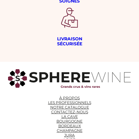
SOIGNÉS
LIVRAISON
SÉCURISÉE
À PROPOS
LES PROFESSIONNELS
NOTRE CATALOGUE
CONTACTEZ-NOUS
LA CAVE
BOURGOGNE
BORDEAUX
CHAMPAGNE
JURA